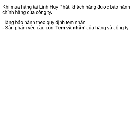
Khi mua hàng tại Linh Huy Phát, khách hàng được bảo hành
chỉnh hãng của công ty.
Hàng bảo hành theo quy định tem nhãn
- Sản phẩm yêu cầu còn '
Tem và nhãn
' của hãng và công ty