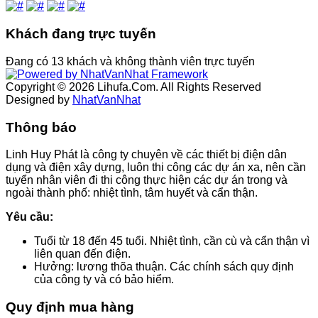
Khách đang trực tuyến
Ðang có 13 khách và không thành viên trực tuyến
Copyright © 2026 Lihufa.Com. All Rights Reserved
Designed by
NhatVanNhat
Thông báo
Linh Huy Phát là công ty chuyên về các thiết bị điện dân
dụng và điện xây dựng, luôn thi công các dự án xa, nên cần
tuyển nhân viên đi thi công thực hiện các dự án trong và
ngoài thành phố: nhiệt tình, tâm huyết và cẩn thận.
Yêu cầu:
Tuổi từ 18 đến 45 tuổi. Nhiệt tình, cần cù và cẩn thận vì
liên quan đến điện.
Hưởng: lương thõa thuận. Các chính sách quy định
của công ty và có bảo hiểm.
Quy định mua hàng