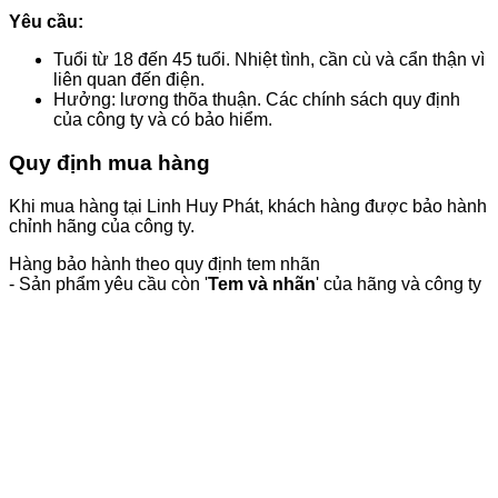
Yêu cầu:
Tuổi từ 18 đến 45 tuổi. Nhiệt tình, cần cù và cẩn thận vì
liên quan đến điện.
Hưởng: lương thõa thuận. Các chính sách quy định
của công ty và có bảo hiểm.
Quy định mua hàng
Khi mua hàng tại Linh Huy Phát, khách hàng được bảo hành
chỉnh hãng của công ty.
Hàng bảo hành theo quy định tem nhãn
- Sản phẩm yêu cầu còn '
Tem và nhãn
' của hãng và công ty