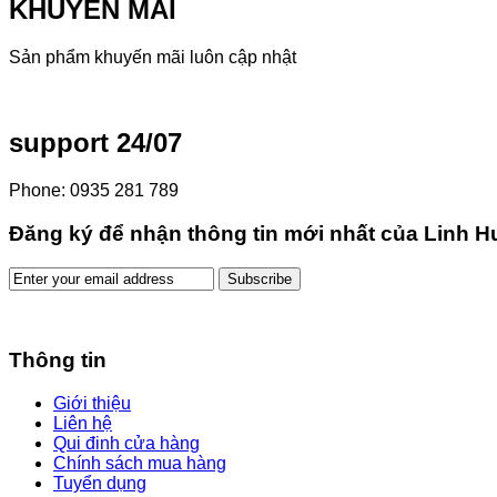
KHUYẾN MÃI
Sản phẩm khuyến mãi luôn cập nhật
support 24/07
Phone: 0935 281 789
Đăng ký để nhận thông tin mới nhất của Linh 
Thông tin
Giới thiệu
Liên hệ
Qui đinh cửa hàng
Chính sách mua hàng
Tuyển dụng